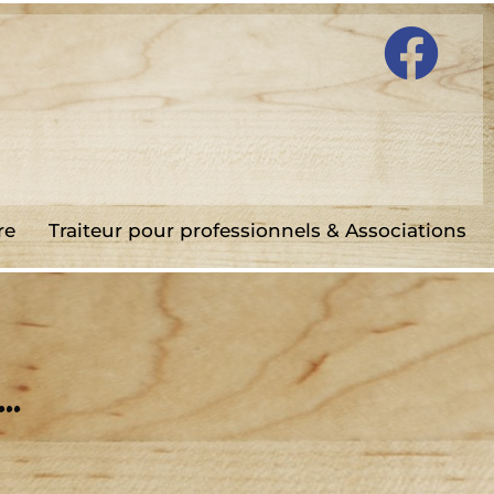
re
Traiteur pour professionnels & Associations
..