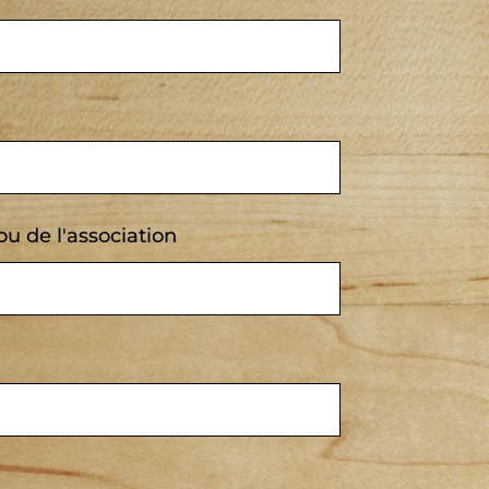
ou de l'association