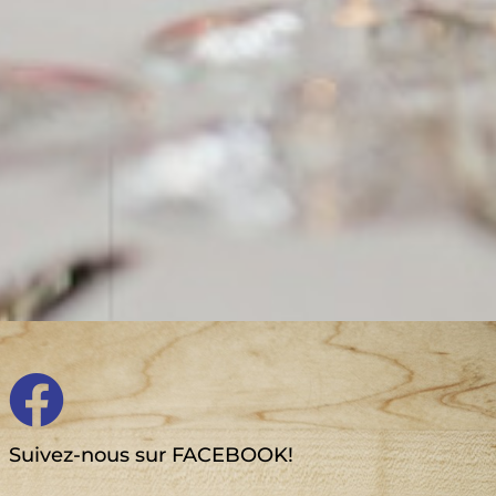
Suivez-nous sur FACEBOOK!